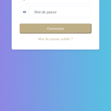
Mot de passe oublié ?