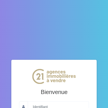
Bienvenue